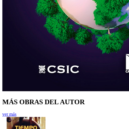
MÁS OBRAS DEL AUTOR
ver más