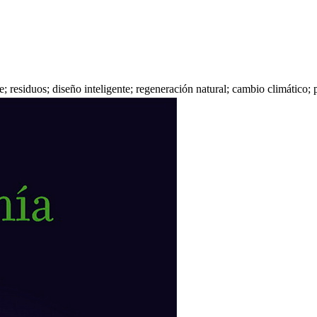
je; residuos; diseño inteligente; regeneración natural; cambio climático; 