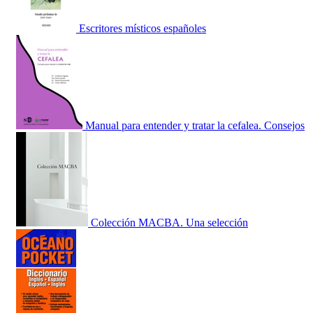
Escritores místicos españoles
Manual para entender y tratar la cefalea. Consejos
Colección MACBA. Una selección