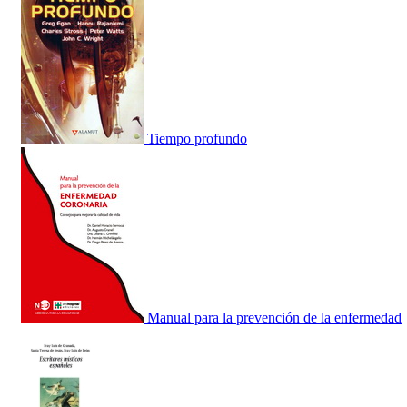
Tiempo profundo
Manual para la prevención de la enfermedad