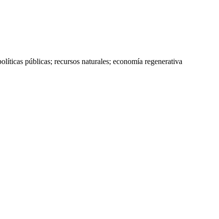
políticas públicas; recursos naturales; economía regenerativa